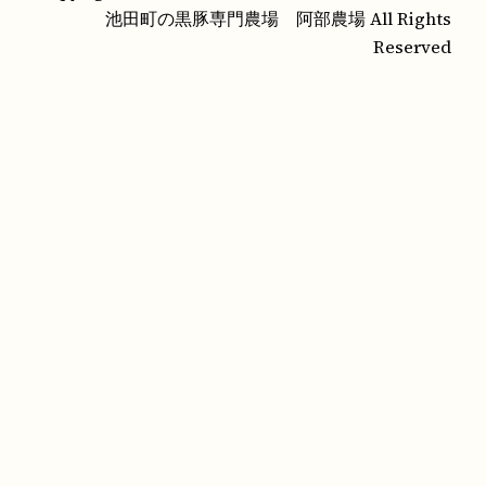
池田町の黒豚専門農場 阿部農場 All Rights
Reserved