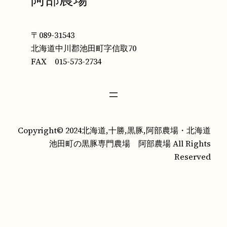
〒089-31543
北海道中川郡池田町字信取70
FAX 015-573-2734
Copyright© 2024北海道,十勝,黒豚,阿部農場・北海道
池田町の黒豚専門農場 阿部農場 All Rights
Reserved