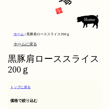
ホーム
/ 黒豚肩ローススライス200ｇ
ホームに戻る
黒豚肩ローススライス
200ｇ
トップに戻る
価格で絞り込む