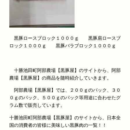
黒豚ロースブロック１０００ｇ 黒豚肩ロースブ
ロック１０００ｇ 黒豚バラブロック１０００ｇ
十勝池田町阿部農場【黒豚屋】のサイトから、阿部
農場【黒豚屋】の商品を随時紹介していきます。
阿部農場【黒豚屋】では、２００ｇのパック、３０
０ｇのパック、５００ｇのパック等用途に合わせたグ
ラム数で販売しています。
十勝池田町阿部農場【黒豚屋】のサイトから、日本全
国の消費者の皆様に美味しい黒豚肉の一覧！！