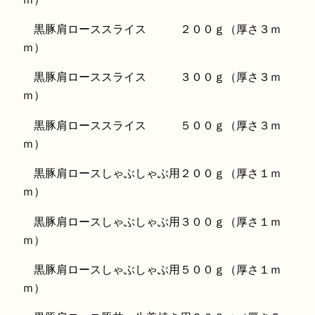
黒豚肩ローススライス ２００ｇ（厚さ３ｍ
ｍ）
黒豚肩ローススライス ３００ｇ（厚さ３ｍ
ｍ）
黒豚肩ローススライス ５００ｇ（厚さ３ｍ
ｍ）
黒豚肩ロースしゃぶしゃぶ用２００ｇ（厚さ１ｍ
ｍ）
黒豚肩ロースしゃぶしゃぶ用３００ｇ（厚さ１ｍ
ｍ）
黒豚肩ロースしゃぶしゃぶ用５００ｇ（厚さ１ｍ
ｍ）