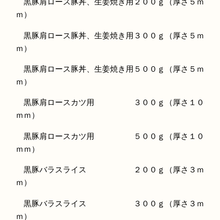
黒豚肩ロース豚丼、生姜焼き用２００ｇ（厚さ５ｍ
ｍ）
黒豚肩ロース豚丼、生姜焼き用３００ｇ（厚さ５ｍ
ｍ）
黒豚肩ロース豚丼、生姜焼き用５００ｇ（厚さ５ｍ
ｍ）
黒豚肩ロースカツ用 ３００ｇ（厚さ１０
ｍｍ）
黒豚肩ロースカツ用 ５００ｇ（厚さ１０
ｍｍ）
黒豚バラスライス ２００ｇ（厚さ３ｍ
ｍ）
黒豚バラスライス ３００ｇ（厚さ３ｍ
ｍ）