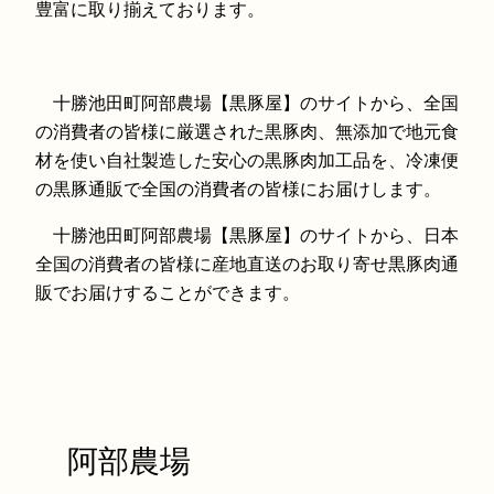
豊富に取り揃えております。
十勝池田町阿部農場【黒豚屋】のサイトから、全国
の消費者の皆様に厳選された黒豚肉、無添加で地元食
材を使い自社製造した安心の黒豚肉加工品を、冷凍便
の黒豚通販で全国の消費者の皆様にお届けします。
十勝池田町阿部農場【黒豚屋】のサイトから、日本
全国の消費者の皆様に産地直送のお取り寄せ黒豚肉通
販でお届けすることができます。
阿部農場