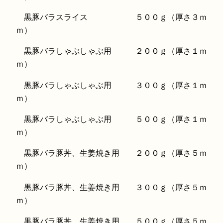
黒豚バラスライス ５００ｇ（厚さ３ｍ
ｍ）
黒豚バラしゃぶしゃぶ用 ２００ｇ（厚さ１ｍ
ｍ）
黒豚バラしゃぶしゃぶ用 ３００ｇ（厚さ１ｍ
ｍ）
黒豚バラしゃぶしゃぶ用 ５００ｇ（厚さ１ｍ
ｍ）
黒豚バラ豚丼、生姜焼き用 ２００ｇ（厚さ５ｍ
ｍ）
黒豚バラ豚丼、生姜焼き用 ３００ｇ（厚さ５ｍ
ｍ）
黒豚バラ豚丼、生姜焼き用 ５００ｇ（厚さ５ｍ