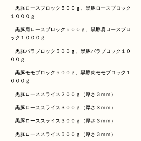
黒豚ロースブロック５００ｇ、黒豚ロースブロック
１０００ｇ
黒豚肩ロースブロック５００ｇ、黒豚肩ロースブロ
ック１０００ｇ
黒豚バラブロック５００ｇ、黒豚バラブロック１０
００ｇ
黒豚モモブロック５００ｇ、黒豚肉モモブロック１
０００ｇ
黒豚ローススライス２００ｇ（厚さ３ｍｍ）
黒豚ローススライス３００ｇ（厚さ３ｍｍ）
黒豚ローススライス３００ｇ（厚さ３ｍｍ）
黒豚ローススライス５００ｇ（厚さ３ｍｍ）