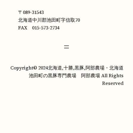
〒089-31543
北海道中川郡池田町字信取70
FAX 015-573-2734
Copyright© 2024北海道,十勝,黒豚,阿部農場・北海道
池田町の黒豚専門農場 阿部農場 All Rights
Reserved