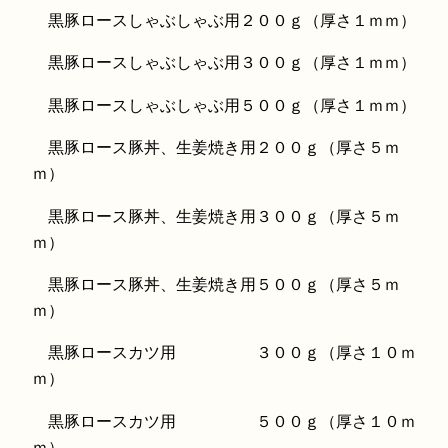
黒豚ロースしゃぶしゃぶ用２００ｇ（厚さ１ｍｍ）
黒豚ロースしゃぶしゃぶ用３００ｇ（厚さ１ｍｍ）
黒豚ロースしゃぶしゃぶ用５００ｇ（厚さ１ｍｍ）
黒豚ロース豚丼、生姜焼き用２００ｇ（厚さ５ｍ
ｍ）
黒豚ロース豚丼、生姜焼き用３００ｇ（厚さ５ｍ
ｍ）
黒豚ロース豚丼、生姜焼き用５００ｇ（厚さ５ｍ
ｍ）
黒豚ロースカツ用 ３００ｇ（厚さ１０ｍ
ｍ）
黒豚ロースカツ用 ５００ｇ（厚さ１０ｍ
ｍ）