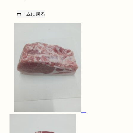
ホームに戻る