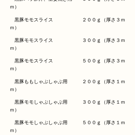
ｍ）
黒豚モモスライス ２００ｇ（厚さ３ｍ
ｍ）
黒豚モモスライス ３００ｇ（厚さ３ｍ
ｍ）
黒豚モモスライス ５００ｇ（厚さ３ｍ
ｍ）
黒豚ももしゃぶしゃぶ用 ２００ｇ（厚さ１ｍ
ｍ）
黒豚モモしゃぶしゃぶ用 ３００ｇ（厚さ１ｍ
ｍ）
黒豚モモしゃぶしゃぶ用 ５００ｇ（厚さ１ｍ
ｍ）