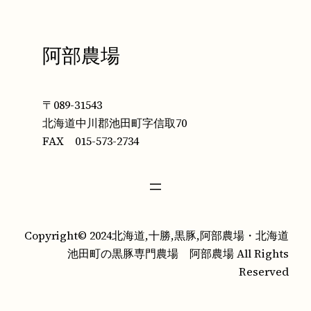
阿部農場
〒089-31543
北海道中川郡池田町字信取70
FAX 015-573-2734
Copyright© 2024北海道,十勝,黒豚,阿部農場・北海道
池田町の黒豚専門農場 阿部農場 All Rights
Reserved