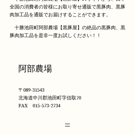
全国の消費者の皆様にお取り寄せ通販で黒豚肉、黒豚
肉加工品を通販でお届けすることができます。
十勝池田町阿部農場【黒豚屋】の絶品の黒豚肉、黒
豚肉加工品を是非一度お試しください！！
阿部農場
〒089-31543
北海道中川郡池田町字信取70
FAX 015-573-2734