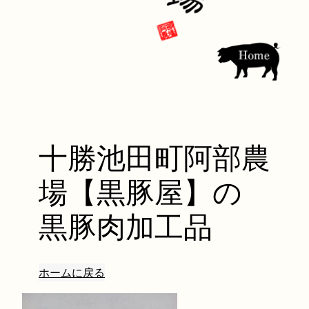
十勝池田町阿部農
場【黒豚屋】の
黒豚肉加工品
ホームに戻る