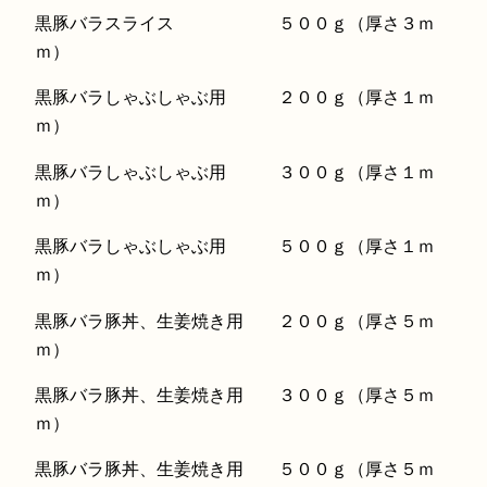
黒豚バラスライス ５００ｇ（厚さ３ｍ
ｍ）
黒豚バラしゃぶしゃぶ用 ２００ｇ（厚さ１ｍ
ｍ）
黒豚バラしゃぶしゃぶ用 ３００ｇ（厚さ１ｍ
ｍ）
黒豚バラしゃぶしゃぶ用 ５００ｇ（厚さ１ｍ
ｍ）
黒豚バラ豚丼、生姜焼き用 ２００ｇ（厚さ５ｍ
ｍ）
黒豚バラ豚丼、生姜焼き用 ３００ｇ（厚さ５ｍ
ｍ）
黒豚バラ豚丼、生姜焼き用 ５００ｇ（厚さ５ｍ