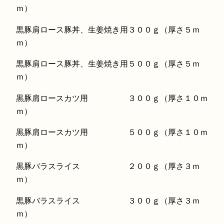
ｍ）
黒豚肩ロース豚丼、生姜焼き用３００ｇ（厚さ５ｍ
ｍ）
黒豚肩ロース豚丼、生姜焼き用５００ｇ（厚さ５ｍ
ｍ）
黒豚肩ロースカツ用 ３００ｇ（厚さ１０ｍ
ｍ）
黒豚肩ロースカツ用 ５００ｇ（厚さ１０ｍ
ｍ）
黒豚バラスライス ２００ｇ（厚さ３ｍ
ｍ）
黒豚バラスライス ３００ｇ（厚さ３ｍ
ｍ）