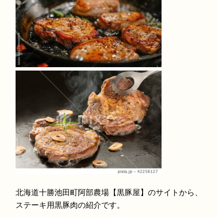
北海道十勝池田町阿部農場【黒豚屋】のサイトから、
ステーキ用黒豚肉の紹介です。