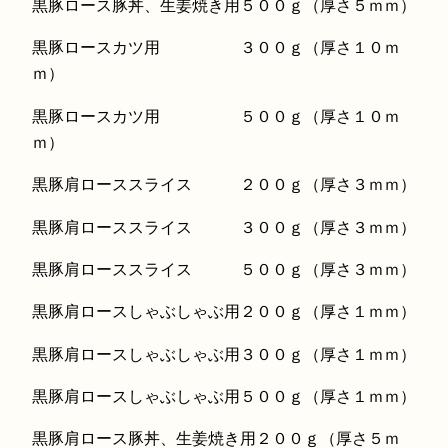
黒豚ロース豚丼、生姜焼き用５００ｇ（厚さ５ｍｍ）
黒豚ロースカツ用 ３００ｇ（厚さ１０ｍ
ｍ）
黒豚ロースカツ用 ５００ｇ（厚さ１０ｍ
ｍ）
黒豚肩ローススライス ２００ｇ（厚さ３ｍｍ）
黒豚肩ローススライス ３００ｇ（厚さ３ｍｍ）
黒豚肩ローススライス ５００ｇ（厚さ３ｍｍ）
黒豚肩ロースしゃぶしゃぶ用２００ｇ（厚さ１ｍｍ）
黒豚肩ロースしゃぶしゃぶ用３００ｇ（厚さ１ｍｍ）
黒豚肩ロースしゃぶしゃぶ用５００ｇ（厚さ１ｍｍ）
黒豚肩ロース豚丼、生姜焼き用２００ｇ（厚さ５ｍ