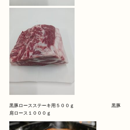
黒豚ロースステーキ用５００ｇ 黒豚
肩ロース１０００ｇ