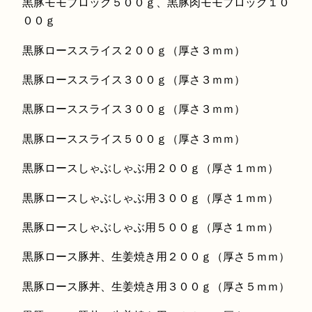
黒豚モモブロック５００ｇ、黒豚肉モモブロック１０
００ｇ
黒豚ローススライス２００ｇ（厚さ３ｍｍ）
黒豚ローススライス３００ｇ（厚さ３ｍｍ）
黒豚ローススライス３００ｇ（厚さ３ｍｍ）
黒豚ローススライス５００ｇ（厚さ３ｍｍ）
黒豚ロースしゃぶしゃぶ用２００ｇ（厚さ１ｍｍ）
黒豚ロースしゃぶしゃぶ用３００ｇ（厚さ１ｍｍ）
黒豚ロースしゃぶしゃぶ用５００ｇ（厚さ１ｍｍ）
黒豚ロース豚丼、生姜焼き用２００ｇ（厚さ５ｍｍ）
黒豚ロース豚丼、生姜焼き用３００ｇ（厚さ５ｍｍ）