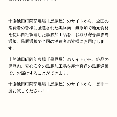
十勝池田町阿部農場【黒豚屋】のサイトから、全国の
消費者の皆様に厳選された黒豚肉、無添加で地元食材
を使い自社製造した黒豚加工品を、お取り寄せ黒豚肉
通販、黒豚通販で全国の消費者の皆様にお届けしま
す。
十勝池田町阿部農場【黒豚屋】のサイトから、絶品の
黒豚肉、安心安全の黒豚加工品を産地直送の黒豚通販
で、お届けすることができます。
十勝池田町阿部農場【黒豚屋】のサイトから、是非一
度お試しください！！