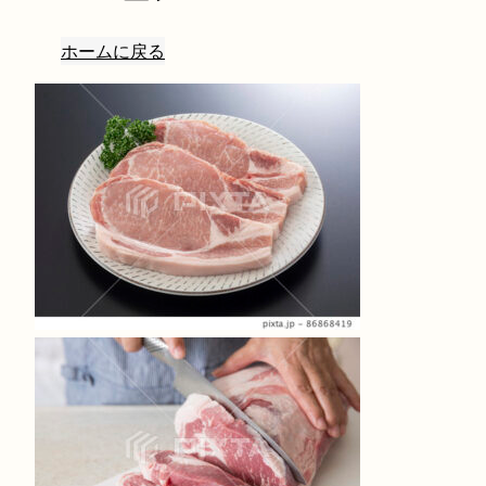
ホームに戻る