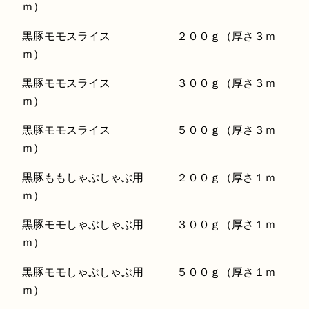
ｍ）
黒豚モモスライス ２００ｇ（厚さ３ｍ
ｍ）
黒豚モモスライス ３００ｇ（厚さ３ｍ
ｍ）
黒豚モモスライス ５００ｇ（厚さ３ｍ
ｍ）
黒豚ももしゃぶしゃぶ用 ２００ｇ（厚さ１ｍ
ｍ）
黒豚モモしゃぶしゃぶ用 ３００ｇ（厚さ１ｍ
ｍ）
黒豚モモしゃぶしゃぶ用 ５００ｇ（厚さ１ｍ
ｍ）