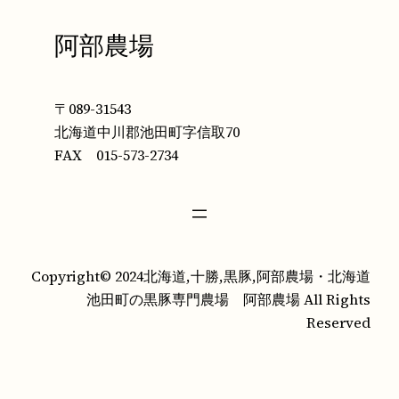
阿部農場
〒089-31543
北海道中川郡池田町字信取70
FAX 015-573-2734
Copyright© 2024北海道,十勝,黒豚,阿部農場・北海道
池田町の黒豚専門農場 阿部農場 All Rights
Reserved