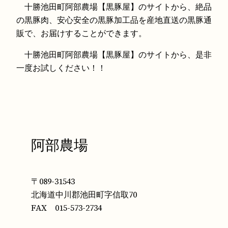
十勝池田町阿部農場【黒豚屋】のサイトから、絶品
の黒豚肉、安心安全の黒豚加工品を産地直送の黒豚通
販で、お届けすることができます。
十勝池田町阿部農場【黒豚屋】のサイトから、是非
一度お試しください！！
阿部農場
〒089-31543
北海道中川郡池田町字信取70
FAX 015-573-2734