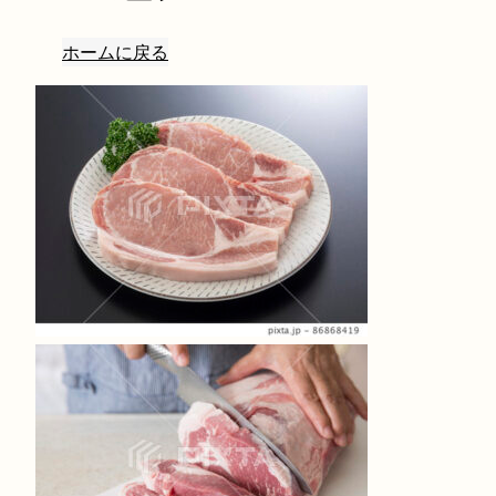
ホームに戻る