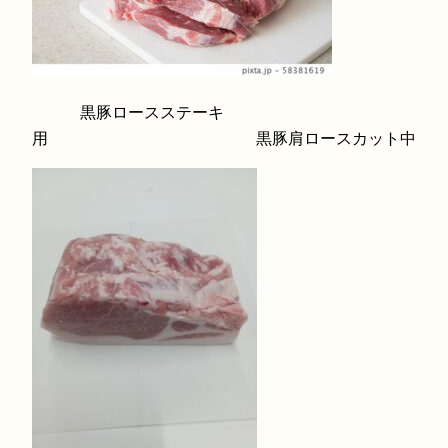
黒豚ロースステーキ
用 黒豚肩ロースカット中