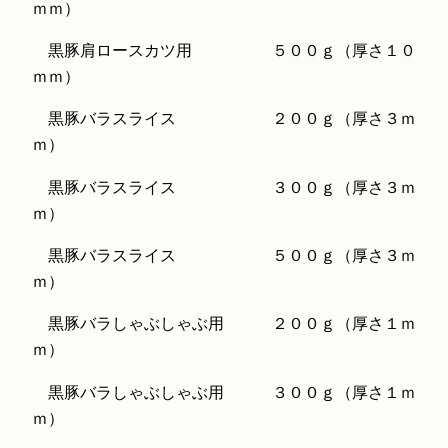
ｍｍ）
黒豚肩ロースカツ用 ５００ｇ（厚さ１０
ｍｍ）
黒豚バラスライス ２００ｇ（厚さ３ｍ
ｍ）
黒豚バラスライス ３００ｇ（厚さ３ｍ
ｍ）
黒豚バラスライス ５００ｇ（厚さ３ｍ
ｍ）
黒豚バラしゃぶしゃぶ用 ２００ｇ（厚さ１ｍ
ｍ）
黒豚バラしゃぶしゃぶ用 ３００ｇ（厚さ１ｍ
ｍ）