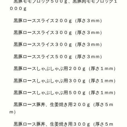
黒豚モモブロック５００ｇ、黒豚肉モモブロック１
０００ｇ
黒豚ローススライス２００ｇ（厚さ３ｍｍ）
黒豚ローススライス３００ｇ（厚さ３ｍｍ）
黒豚ローススライス３００ｇ（厚さ３ｍｍ）
黒豚ローススライス５００ｇ（厚さ３ｍｍ）
黒豚ロースしゃぶしゃぶ用２００ｇ（厚さ１ｍｍ）
黒豚ロースしゃぶしゃぶ用３００ｇ（厚さ１ｍｍ）
黒豚ロースしゃぶしゃぶ用５００ｇ（厚さ１ｍｍ）
黒豚ロース豚丼、生姜焼き用２００ｇ（厚さ５ｍ
ｍ）
黒豚ロース豚丼、生姜焼き用３００ｇ（厚さ５ｍ