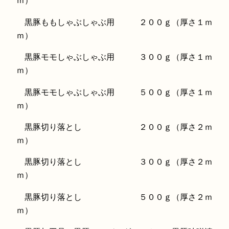
ｍ）
黒豚ももしゃぶしゃぶ用 ２００ｇ（厚さ１ｍ
ｍ）
黒豚モモしゃぶしゃぶ用 ３００ｇ（厚さ１ｍ
ｍ）
黒豚モモしゃぶしゃぶ用 ５００ｇ（厚さ１ｍ
ｍ）
黒豚切り落とし ２００ｇ（厚さ２ｍ
ｍ）
黒豚切り落とし ３００ｇ（厚さ２ｍ
ｍ）
黒豚切り落とし ５００ｇ（厚さ２ｍ
ｍ）