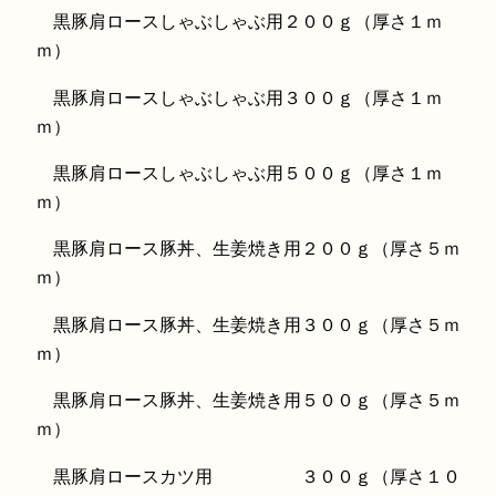
黒豚肩ロースしゃぶしゃぶ用２００ｇ（厚さ１ｍ
ｍ）
黒豚肩ロースしゃぶしゃぶ用３００ｇ（厚さ１ｍ
ｍ）
黒豚肩ロースしゃぶしゃぶ用５００ｇ（厚さ１ｍ
ｍ）
黒豚肩ロース豚丼、生姜焼き用２００ｇ（厚さ５ｍ
ｍ）
黒豚肩ロース豚丼、生姜焼き用３００ｇ（厚さ５ｍ
ｍ）
黒豚肩ロース豚丼、生姜焼き用５００ｇ（厚さ５ｍ
ｍ）
黒豚肩ロースカツ用 ３００ｇ（厚さ１０