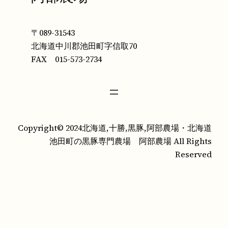
〒089-31543
北海道中川郡池田町字信取70
FAX 015-573-2734
Copyright© 2024北海道,十勝,黒豚,阿部農場・北海道
池田町の黒豚専門農場 阿部農場 All Rights
Reserved